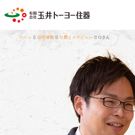
ホーム
採用情報
社員インタビュー
Oさん