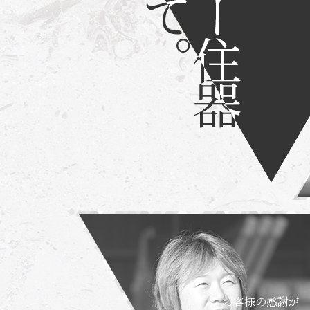
お客様の感謝が