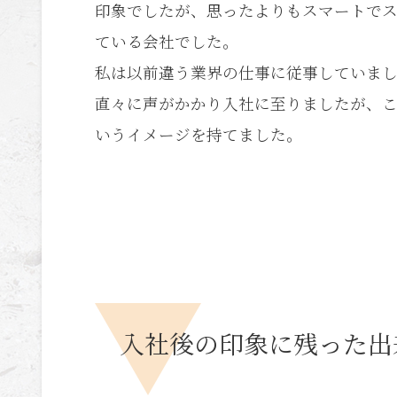
印象でしたが、思ったよりもスマートで
ている会社でした。
私は以前違う業界の仕事に従事していま
直々に声がかかり入社に至りましたが、
いうイメージを持てました。
入社後の印象に残った出