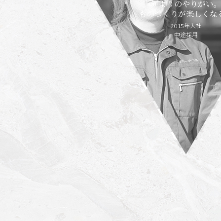
何よりのやりがい
ものづくりが楽しくな
2015年入社
中途採用