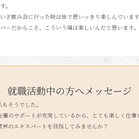
です。
、いざ飲み会に行った時は皆で思いっきり楽しんでいま
ンバーだからこそ、こういう場は楽しいんだと思います
就職活動中の方へメッセージ
私もそうでした。
先輩のサポートが充実しているから、とても楽しく仕事
業界のエキスパートを目指してみませんか？