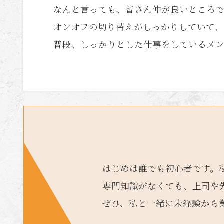
なんと言っても、皆さん仲が良いところ
オンオフの切り替えがしっかりしていて
普段、しっかりとした仕事をしているメ
はじめは誰でも初心者です。
専門知識がなくても、上司や
ぜひ、私と一緒に未経験から