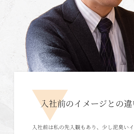
入社前のイメージとの違
入社前は私の先入観もあり、少し泥臭い