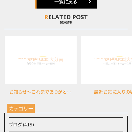
一覧に戻る
RELATED POST
関連記事
お知らせ～これまでありがとうございました
最近お気に入りの
カテゴリー
ブログ (419)