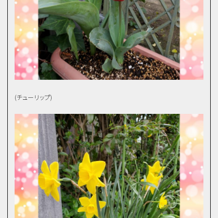
(チューリップ)