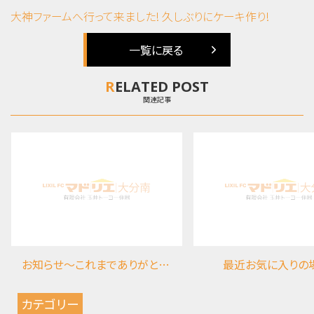
大神ファームへ行って来ました!
久しぶりにケーキ作り!
一覧に戻る
RELATED POST
関連記事
お知らせ～これまでありがとうございました
最近お気に入りの
カテゴリー