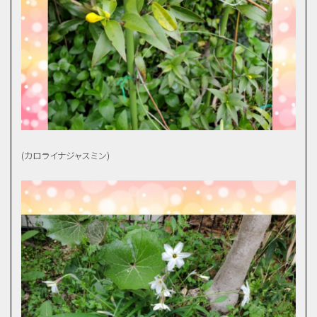
(カロライナジャスミン)