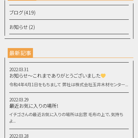
ブログ (419)
お知らせ (2)
最新記事
2022.03.31
お知らせ～これまでありがとうございました
令和4年4月1日をもちまして 弊社は株式会社玉井木材センター...
2022.03.29
最近お気に入りの場所!
イチゴさんの最近お気に入りの場所は出窓 毛布の上で、気持ち
よ...
2022.03.28