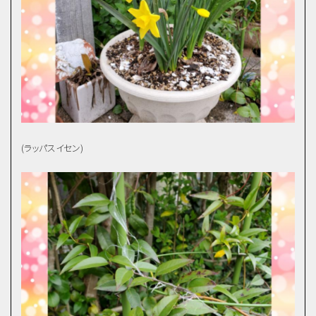
(ラッパスイセン)