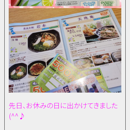
先日、お休みの日に出かけてきました
(^^♪