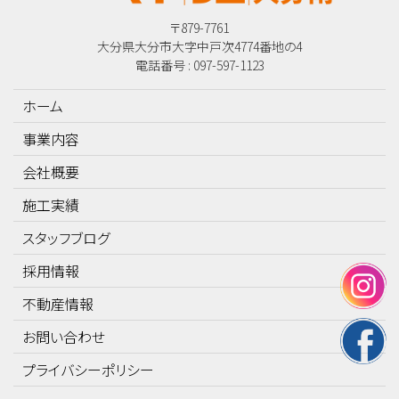
〒879-7761
大分県大分市大字中戸次4774番地の4
電話番号 : 097-597-1123
ホーム
事業内容
会社概要
施工実績
スタッフブログ
採用情報
不動産情報
お問い合わせ
プライバシーポリシー