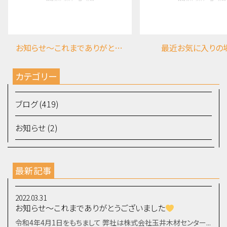
お知らせ～これまでありがとうございました
最近お気に入りの
カテゴリー
ブログ (419)
お知らせ (2)
最新記事
2022.03.31
お知らせ～これまでありがとうございました
令和4年4月1日をもちまして 弊社は株式会社玉井木材センター...