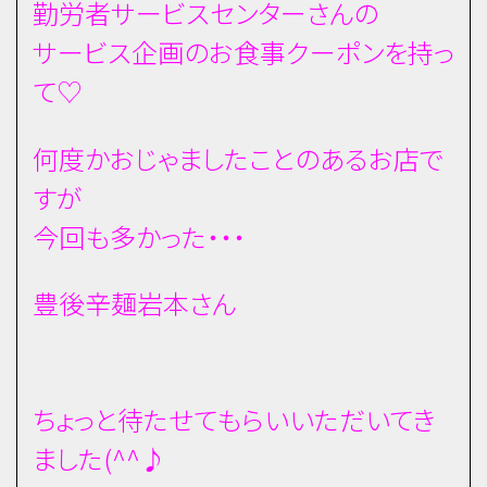
勤労者サービスセンターさんの
サービス企画のお食事クーポンを持っ
て♡
何度かおじゃましたことのあるお店で
すが
今回も多かった・・・
豊後辛麺岩本さん
ちょっと待たせてもらいいただいてき
ました(^^♪