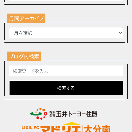
月間アーカイブ
ブログ内検索