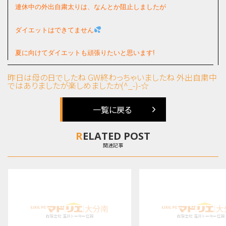
連休中の外出自粛太りは、なんとか阻止しましたが
ダイエットはできてません
夏に向けてダイエットも頑張りたいと思います!
昨日は母の日でしたね
GW終わっちゃいましたね 外出自粛中
ではありましたが楽しめましたか(^_-)-☆
一覧に戻る
RELATED POST
関連記事