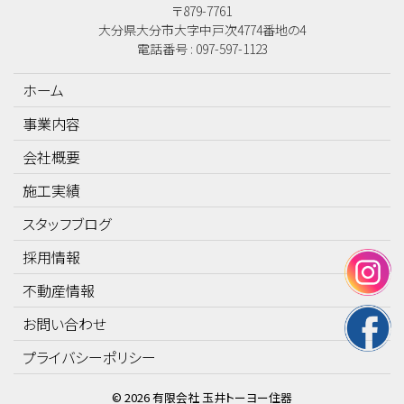
〒879-7761
大分県大分市大字中戸次4774番地の4
電話番号 : 097-597-1123
ホーム
事業内容
会社概要
施工実績
スタッフブログ
採用情報
不動産情報
お問い合わせ
プライバシーポリシー
©
2026
有限会社 玉井トーヨー住器