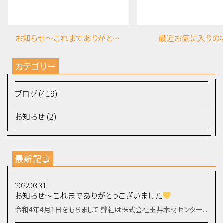
お知らせ～これまでありがとうございました
最近お気に入りの
カテゴリー
ブログ (419)
お知らせ (2)
最新記事
2022.03.31
お知らせ～これまでありがとうございました
令和4年4月1日をもちまして 弊社は株式会社玉井木材センター...