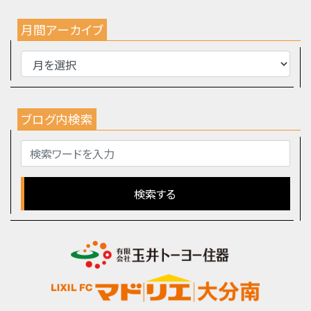
月間アーカイブ
ブログ内検索