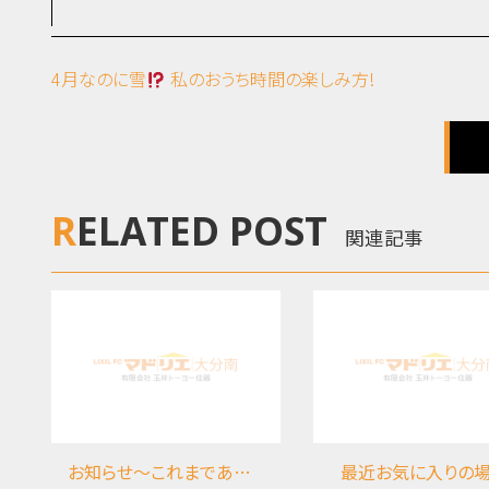
4月なのに雪
私のおうち時間の楽しみ方!
RELATED POST
関連記事
お知らせ～これまでありがとうございました
最近お気に入りの場