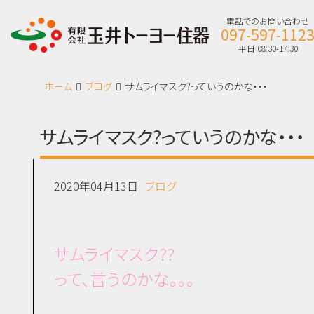
電話でのお問い合わせ
097-597-112
平日 08:30-17:30
ホーム
ブログ
サムライマスク?っていうのかな・・・
サムライマスク?っていうのかな・・・
2020年04月13日
ブログ
サムライマスク??
って、言うのかな。。。