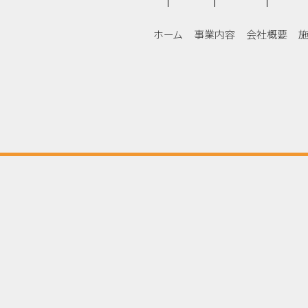
3
ホーム
事業内容
会社概要