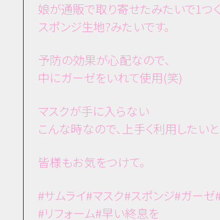
娘が通販で取り寄せたみたいで1つく
スポンジ生地?みたいです。
予防の効果が心配なので、
中にガーゼをいれて使用(笑)
マスクが手に入らない
こんな時なので、上手く利用したいと
皆様もお気をつけて。
#サムライ#マスク#スポンジ#ガー
#リフォーム#早い終息を