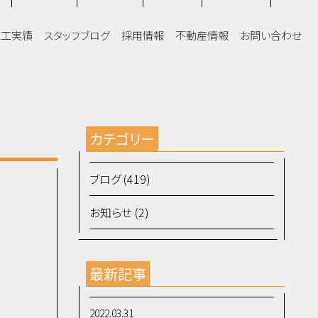
施工実績
スタッフブログ
採用情報
不動産情報
お問い合わせ
カテゴリー
ブログ (419)
お知らせ (2)
最新記事
2022.03.31