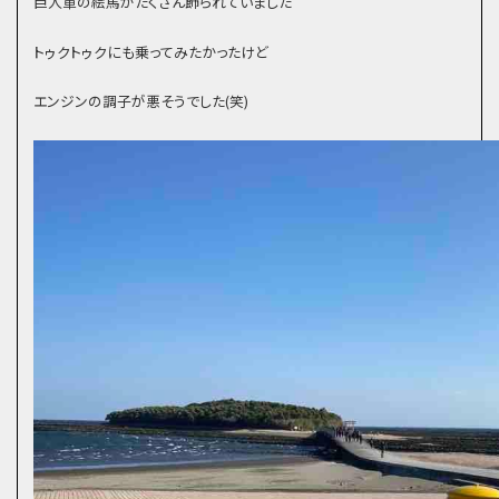
巨人軍の絵馬がたくさん飾られていました
トゥクトゥクにも乗ってみたかったけど
エンジンの調子が悪そうでした(笑)