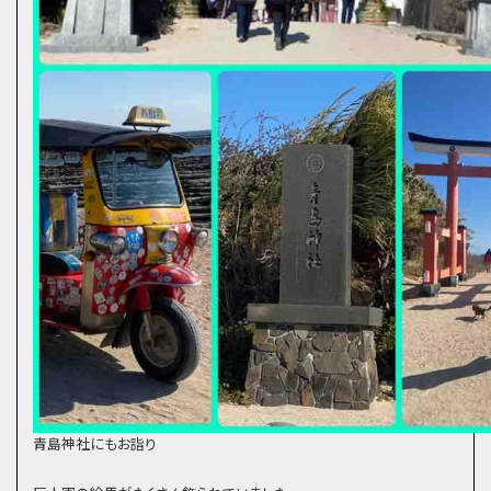
青島神社にもお詣り