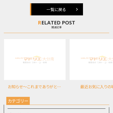
一覧に戻る
RELATED POST
関連記事
お知らせ～これまでありがとうございました
最近お気に入りの
カテゴリー