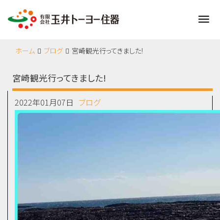
Me
ホーム
ブログ
宮崎観光行ってきました!
宮崎観光行ってきました!
2022年01月07日
ブログ