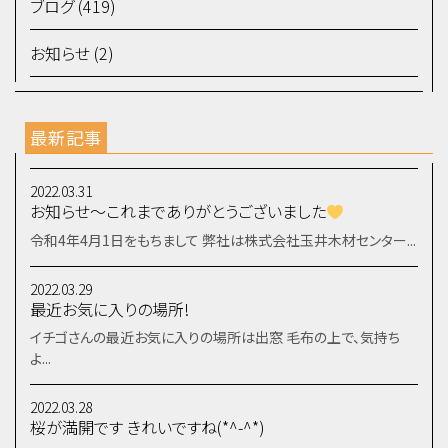
ブログ (419)
お知らせ (2)
最新記事
2022.03.31
お知らせ～これまでありがとうございました
令和4年4月1日をもちまして 弊社は株式会社玉井木材センター...
2022.03.29
最近お気に入りの場所!
イチゴさんの最近お気に入りの場所は出窓 毛布の上で、気持ち
よ...
2022.03.28
桜が満開です きれいですね(*^-^*)