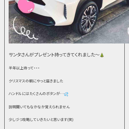
サンタさんがプレゼント持ってきてくれました～
半年以上待って・・・
クリスマスの朝にやっと届きました
ハンドルにはたくさんのボタンが…
説明聞いてもなかなか覚えられません
少しづつ攻略していきたいと思います(笑)