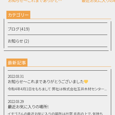
お知らせ～これまでありがとうございました
最近お気に入りの
カテゴリー
ブログ (419)
お知らせ (2)
最新記事
2022.03.31
お知らせ～これまでありがとうございました
令和4年4月1日をもちまして 弊社は株式会社玉井木材センター...
2022.03.29
最近お気に入りの場所!
イチゴさんの最近お気に入りの場所は出窓 毛布の上で、気持ち