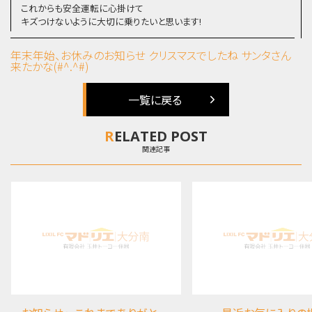
これからも安全運転に心掛けて
キズつけないように大切に乗りたいと思います!
年末年始、お休みのお知らせ
クリスマスでしたね サンタさん
来たかな(#^.^#)
一覧に戻る
RELATED POST
関連記事