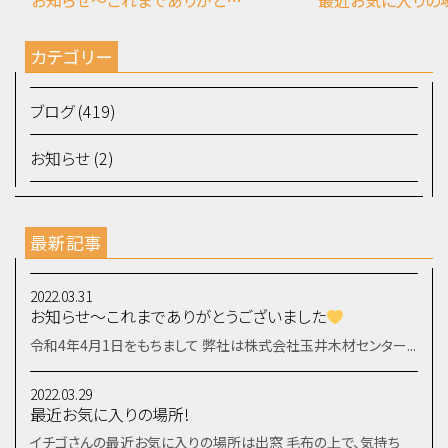
お知らせ～これまでありがとうございました
最近お気に入りの
カテゴリー
ブログ (419)
お知らせ (2)
最新記事
2022.03.31
お知らせ～これまでありがとうございました
令和4年4月1日をもちまして 弊社は株式会社玉井木材センター...
2022.03.29
最近お気に入りの場所!
イチゴさんの最近お気に入りの場所は出窓 毛布の上で、気持ち