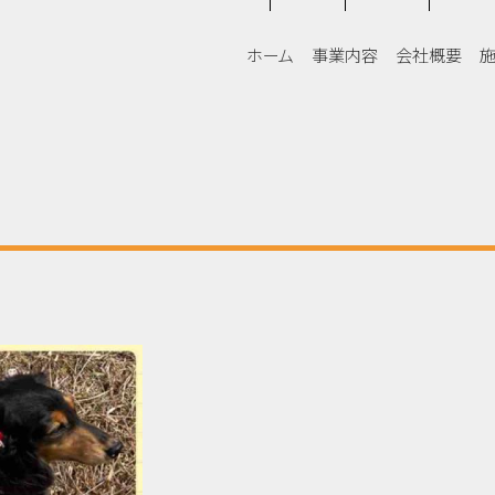
3
ホーム
事業内容
会社概要