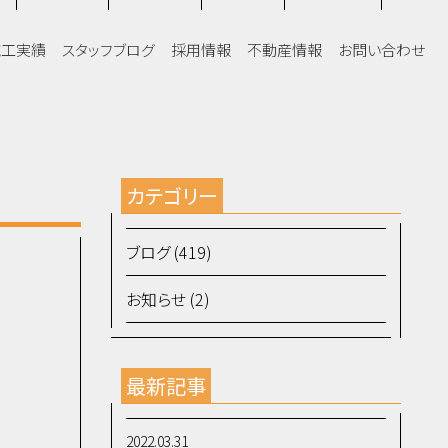
施工実績
スタッフブログ
採用情報
不動産情報
お問い合わせ
カテゴリー
ブログ (419)
お知らせ (2)
最新記事
2022.03.31