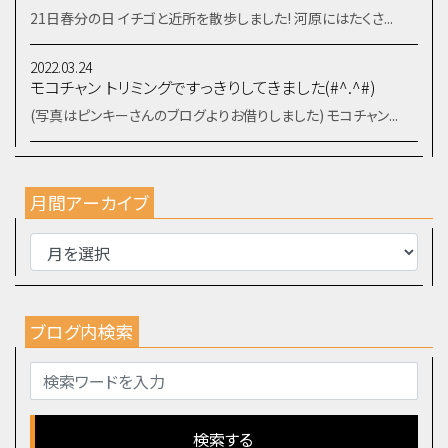
21日春分の日 イチゴと近所を散歩しました! 河原にはたくさ...
2022.03.24
モコチャン トリミングですっきりしてきました(#^.^#)
(写真はピンキーさんのブログよりお借りしました) モコチャン...
月間アーカイブ
ブログ内検索