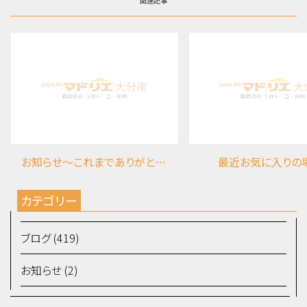
関連記事
お知らせ～これまでありがとうございました
最近お気に入りの
カテゴリー
ブログ (419)
お知らせ (2)