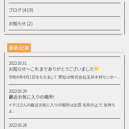
ブログ (419)
お知らせ (2)
最新記事
2022.03.31
お知らせ～これまでありがとうございました
令和4年4月1日をもちまして 弊社は株式会社玉井木材センター...
2022.03.29
最近お気に入りの場所!
イチゴさんの最近お気に入りの場所は出窓 毛布の上で、気持ち
よ...
2022.03.28