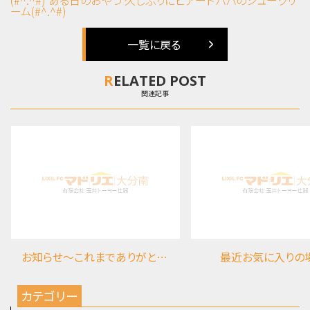
ーム(#^.^#)
一覧に戻る
RELATED POST
関連記事
お知らせ～これまでありがとうございました
最近お気に入りの
カテゴリー