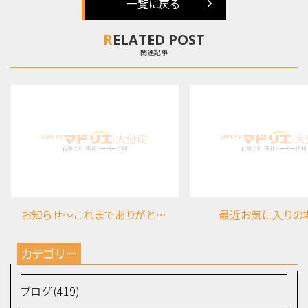
一覧に戻る
RELATED POST
関連記事
お知らせ～これまでありがとうございました
最近お気に入りの
カテゴリー
ブログ (419)