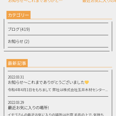
お知らせ～これまでありがとうございました
最近お気に入りの
カテゴリー
ブログ (419)
お知らせ (2)
最新記事
2022.03.31
お知らせ～これまでありがとうございました
令和4年4月1日をもちまして 弊社は株式会社玉井木材センター...
2022.03.29
最近お気に入りの場所!
イチゴさんの最近お気に入りの場所は出窓 毛布の上で、気持ち