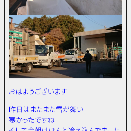
おはようございます
昨日はまたまた雪が舞い
寒かったですね
そして今朝はほんと冷え込んでました