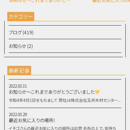
カテゴリー
ブログ (419)
お知らせ (2)
最新記事
2022.03.31
お知らせ～これまでありがとうございました
令和4年4月1日をもちまして 弊社は株式会社玉井木材センター...
2022.03.29
最近お気に入りの場所!
イチゴさんの最近お気に入りの場所は出窓 毛布の上で、気持ち