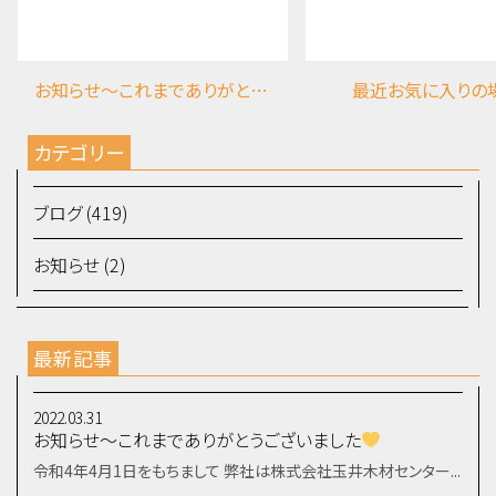
お知らせ～これまでありがとうございました
最近お気に入りの
カテゴリー
ブログ (419)
お知らせ (2)
最新記事
2022.03.31
お知らせ～これまでありがとうございました
令和4年4月1日をもちまして 弊社は株式会社玉井木材センター...