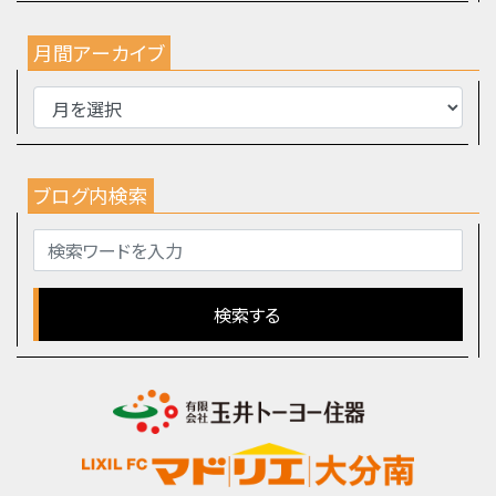
月間アーカイブ
ブログ内検索