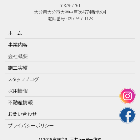
〒879-7761
大分県大分市大字中戸次4774番地の4
電話番号 : 097-597-1123
ホーム
事業内容
会社概要
施工実績
スタッフブログ
採用情報
不動産情報
お問い合わせ
プライバシーポリシー
©
2026
有限会社 玉井トーヨー住器