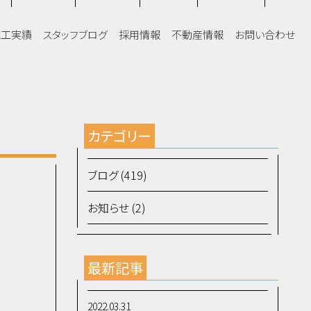
施工実績
スタッフブログ
採用情報
不動産情報
お問い合わせ
カテゴリー
ブログ (419)
お知らせ (2)
最新記事
2022.03.31