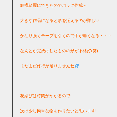
結構綺麗にできたのでバック作成～
大きな作品になると形を揃えるのが難しい
かなり強くテープを引くので手が痛くなる・・・
なんとか完成はしたものの形が不格好(笑)
まだまだ修行が足りませんね
花結びは時間がかかるので
次は少し簡単な物を作りたいと思います!