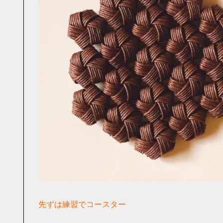
先ずは練習でコースター