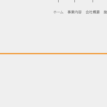
3
ホーム
事業内容
会社概要