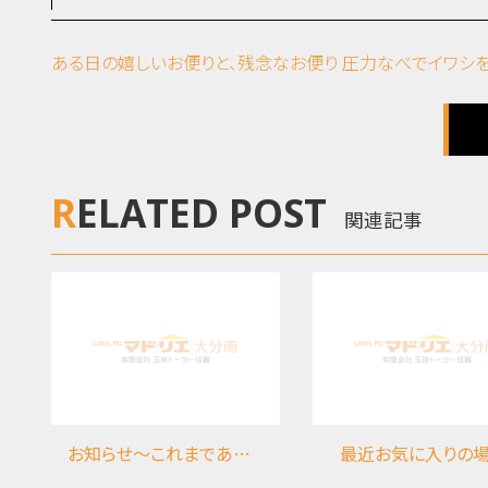
ある日の嬉しいお便りと、残念なお便り
圧力なべでイワシを
RELATED POST
関連記事
お知らせ～これまでありがとうございました
最近お気に入りの場