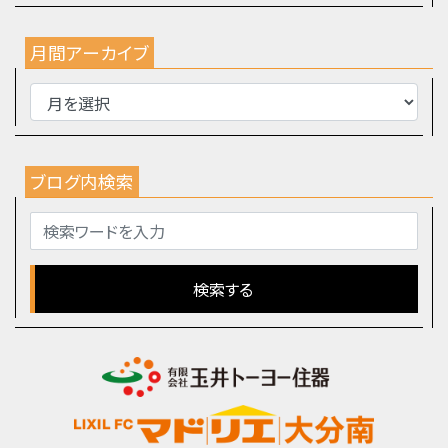
月間アーカイブ
ブログ内検索