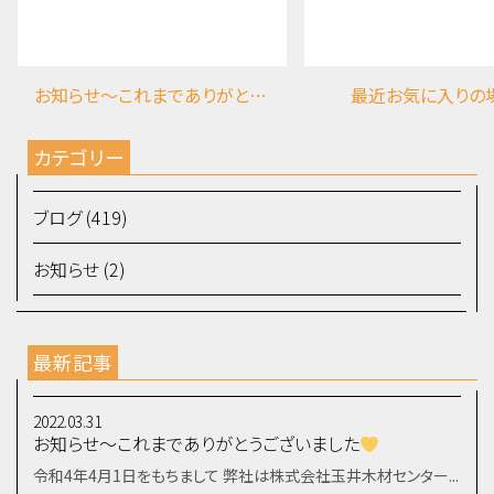
お知らせ～これまでありがとうございました
最近お気に入りの
カテゴリー
ブログ (419)
お知らせ (2)
最新記事
2022.03.31
お知らせ～これまでありがとうございました
令和4年4月1日をもちまして 弊社は株式会社玉井木材センター...