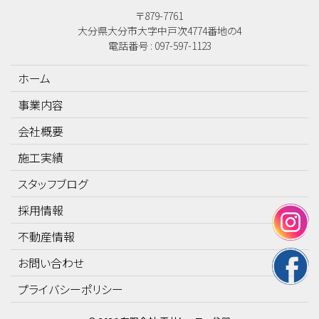
〒879-7761
大分県大分市大字中戸次4774番地の4
電話番号 : 097-597-1123
ホーム
事業内容
会社概要
施工実績
スタッフブログ
採用情報
不動産情報
お問い合わせ
プライバシーポリシー