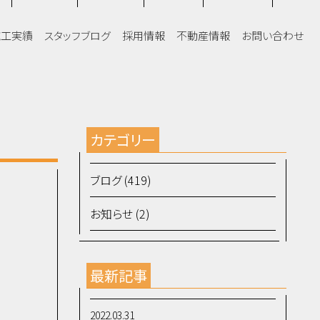
施工実績
スタッフブログ
採用情報
不動産情報
お問い合わせ
カテゴリー
ブログ (419)
お知らせ (2)
最新記事
2022.03.31