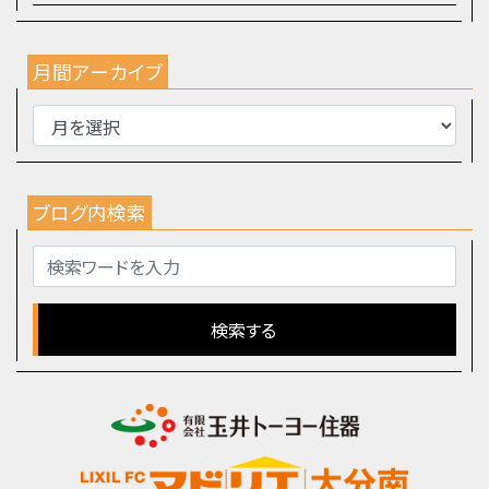
月間アーカイブ
ブログ内検索