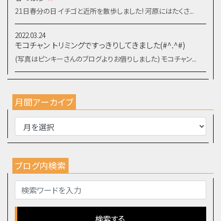
21日春分の日 イチゴと近所を散歩しました! 河原にはたくさ...
2022.03.24
モコチャン トリミングですっきりしてきました(#^.^#)
(写真はピンキーさんのブログよりお借りしました) モコチャン...
月間アーカイブ
ブログ内検索