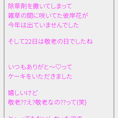
除草剤を撒いてしまって
雑草の間に咲いてた彼岸花が
今年は出ていませんでした
そして22日は敬老の日でしたね
いつもありがと～♡って
ケーキをいただきました
嬉しいけど
敬老??え?敬老なの??って(笑)