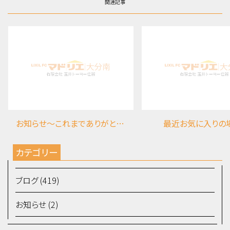
関連記事
お知らせ～これまでありがとうございました
最近お気に入りの
カテゴリー
ブログ (419)
お知らせ (2)