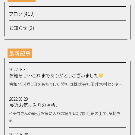
ブログ (419)
お知らせ (2)
最新記事
2022.03.31
お知らせ～これまでありがとうございました
令和4年4月1日をもちまして 弊社は株式会社玉井木材センター...
2022.03.29
最近お気に入りの場所!
イチゴさんの最近お気に入りの場所は出窓 毛布の上で、気持ち
よ...
2022.03.28