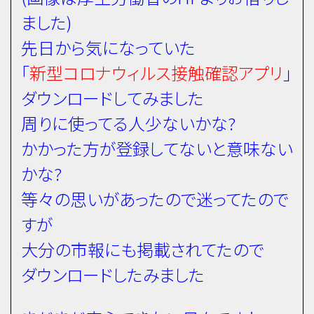
ました)
先日から気になっていた
「
新型コロナウィルス接触確認アプリ
」
ダウンロードしてみました
周りに使ってる人少ないかな?
かかった方が登録してないと意味ない
かな?
等々の思いがあったので迷ってたので
すが
大分の市報にも掲載されてたので
ダウンロードしたみました