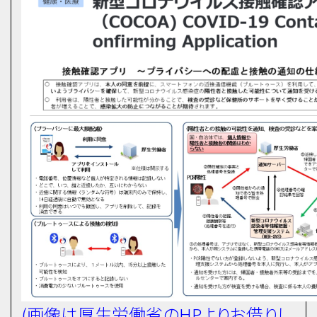
(画像は厚生労働省のHPよりお借りし