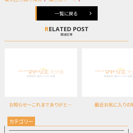
一覧に戻る
RELATED POST
関連記事
お知らせ～これまでありがとうございました
最近お気に入りの
カテゴリー