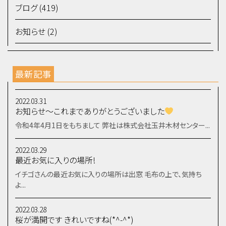
ブログ (419)
お知らせ (2)
最新記事
2022.03.31
お知らせ～これまでありがとうございました
令和4年4月1日をもちまして 弊社は株式会社玉井木材センター...
2022.03.29
最近お気に入りの場所!
イチゴさんの最近お気に入りの場所は出窓 毛布の上で、気持ち
よ...
2022.03.28
桜が満開です きれいですね(*^-^*)